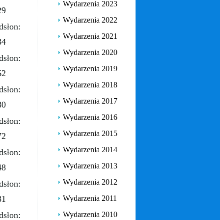
Wydarzenia 2023
29
Wydarzenia 2022
dsłon:
Wydarzenia 2021
84
Wydarzenia 2020
dsłon:
Wydarzenia 2019
62
Wydarzenia 2018
dsłon:
Wydarzenia 2017
80
Wydarzenia 2016
dsłon:
Wydarzenia 2015
72
Wydarzenia 2014
dsłon:
Wydarzenia 2013
48
Wydarzenia 2012
dsłon:
81
Wydarzenia 2011
dsłon:
Wydarzenia 2010