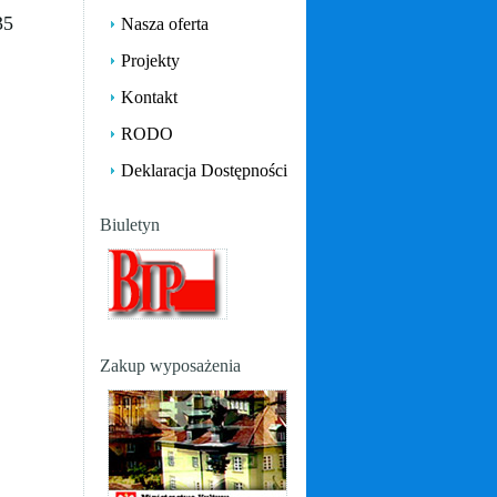
35
Nasza oferta
Projekty
Kontakt
RODO
Deklaracja Dostępności
Biuletyn
Zakup wyposażenia