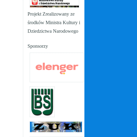
Projekt Zrealizowany ze
środków Ministra Kultury i
Dziedzictwa Narodowego
Sponsorzy