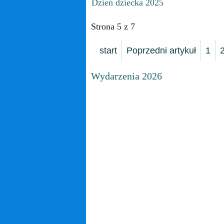
Dzień dziecka 2025
Strona 5 z 7
start
Poprzedni artykuł
1
Wydarzenia 2026