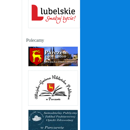
Polecamy