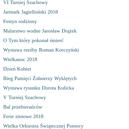
VI Turniej Szachowy
Jarmark Jagielloński 2018
Festyn rodzinny
Malarstwo wodne Jarosław Drążek
O Tym który pokonał śmierć
Wystawa rzeźby Roman Korczyński
Wielkanoc 2018
Dzień Kobiet
Bieg Pamięci Żołnierzy Wyklętych
Wystawa rysunku Dorota Kulicka
V Turniej Szachowy
Bal przebierańców
Ferie zimowe 2018
Wielka Orkiestra Świątecznej Pomocy