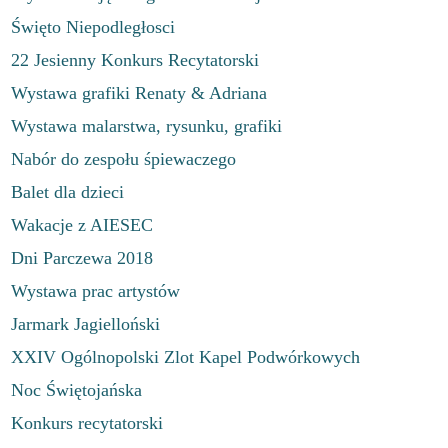
Święto Niepodległosci
22 Jesienny Konkurs Recytatorski
Wystawa grafiki Renaty & Adriana
Wystawa malarstwa, rysunku, grafiki
Nabór do zespołu śpiewaczego
Balet dla dzieci
Wakacje z AIESEC
Dni Parczewa 2018
Wystawa prac artystów
Jarmark Jagielloński
XXIV Ogólnopolski Zlot Kapel Podwórkowych
Noc Świętojańska
Konkurs recytatorski