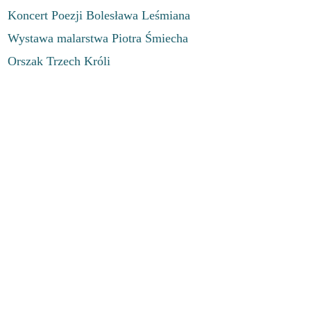
Koncert Poezji Bolesława Leśmiana
Wystawa malarstwa Piotra Śmiecha
Orszak Trzech Króli