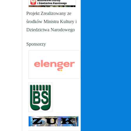
Projekt Zrealizowany ze
środków Ministra Kultury i
Dziedzictwa Narodowego
Sponsorzy