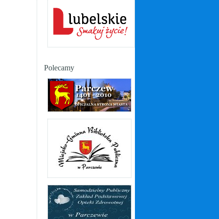
Polecamy