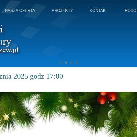
NASZA OFERTA
PROJEKTY
KONTAKT
RODO
znia 2025 godz 17:00