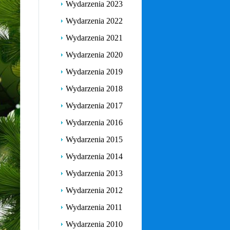
Wydarzenia 2023
Wydarzenia 2022
Wydarzenia 2021
Wydarzenia 2020
Wydarzenia 2019
Wydarzenia 2018
Wydarzenia 2017
Wydarzenia 2016
Wydarzenia 2015
Wydarzenia 2014
Wydarzenia 2013
Wydarzenia 2012
Wydarzenia 2011
Wydarzenia 2010