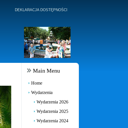
DEKLARACJA DOSTĘPNOŚCI
Main Menu
Home
Wydarzenia
Wydarzenia 2026
Wydarzenia 2025
Wydarzenia 2024