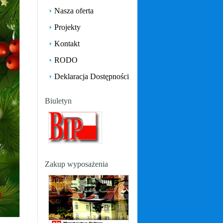
Nasza oferta
Projekty
Kontakt
RODO
Deklaracja Dostępności
Biuletyn
Zakup wyposażenia