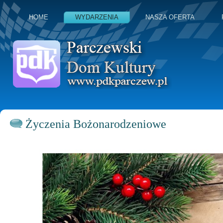
HOME
WYDARZENIA
NASZA OFERTA
Życzenia Bożonarodzeniowe