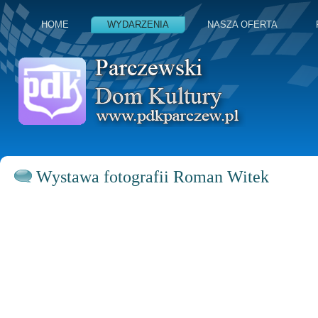
HOME
WYDARZENIA
NASZA OFERTA
Wystawa fotografii Roman Witek