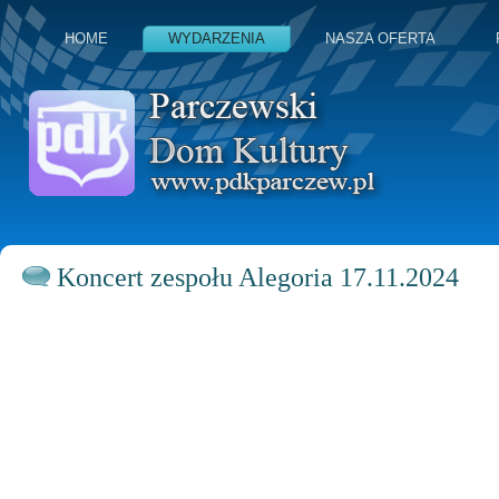
HOME
WYDARZENIA
NASZA OFERTA
Koncert zespołu Alegoria 17.11.2024