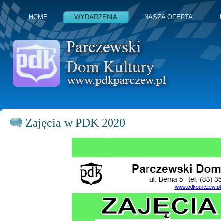
HOME
WYDARZENIA
NASZA OFERTA
Zajęcia w PDK 2020