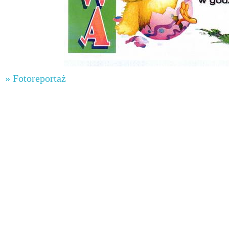
» Fotoreportaż