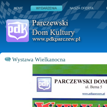
HOME
WYDARZENIA
NASZA OFERTA
Wystawa Wielkanocna