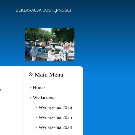
DEKLARACJA DOSTĘPNOŚCI
Main Menu
Home
u
Wydarzenia
Wydarzenia 2026
Wydarzenia 2025
Wydarzenia 2024