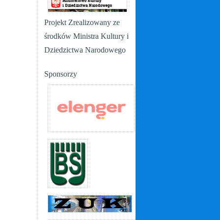
Projekt Zrealizowany ze
środków Ministra Kultury i
Dziedzictwa Narodowego
Sponsorzy