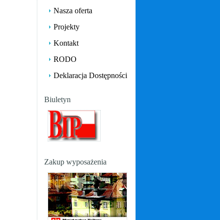
Nasza oferta
Projekty
Kontakt
RODO
Deklaracja Dostępności
Biuletyn
Zakup wyposażenia