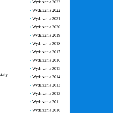
Wydarzenia 2023
Wydarzenia 2022
Wydarzenia 2021
Wydarzenia 2020
Wydarzenia 2019
Wydarzenia 2018
Wydarzenia 2017
Wydarzenia 2016
Wydarzenia 2015
tały
Wydarzenia 2014
Wydarzenia 2013
Wydarzenia 2012
Wydarzenia 2011
Wydarzenia 2010