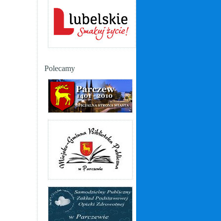
Polecamy