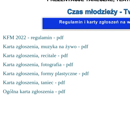
KFM 2022 - regulamin - pdf
Karta zgłoszenia, muzyka na żywo - pdf
Karta zgloszenia, recitale - pdf
Karta zgłoszenia, fotografia - pdf
Karta zgłoszenia, formy plastyczne - pdf
Karta zgłoszenia, taniec - pdf
Ogólna karta zgłoszenia - pdf