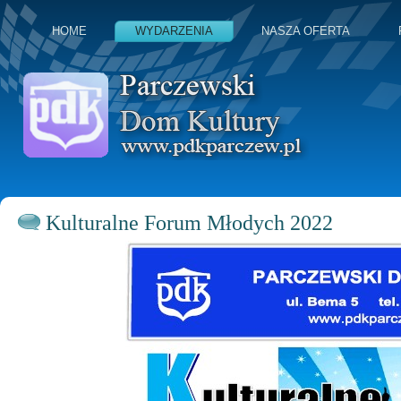
HOME
WYDARZENIA
NASZA OFERTA
Kulturalne Forum Młodych 2022